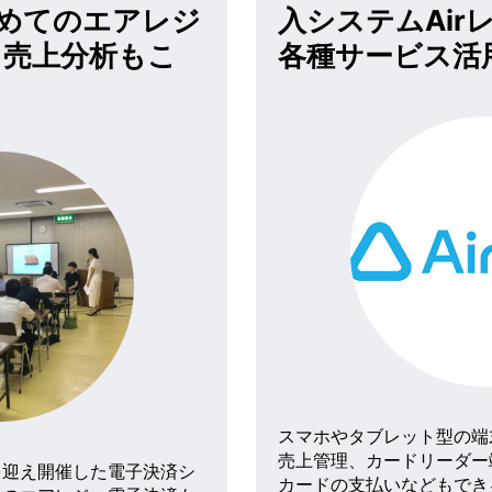
めてのエアレジ
入システムAir
売上分析もこ
各種サービス活
スマホやタブレット型の端
売上管理、カードリーダー
を迎え開催した電子決済シ
カードの支払いなどもでき