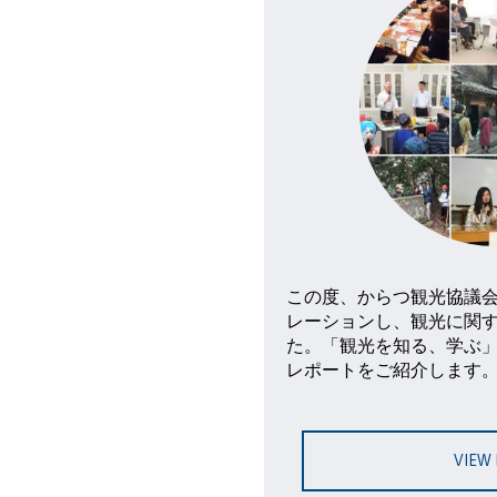
この度、からつ観光協議
レーションし、観光に関
た。「観光を知る、学ぶ
レポートをご紹介します
VIEW