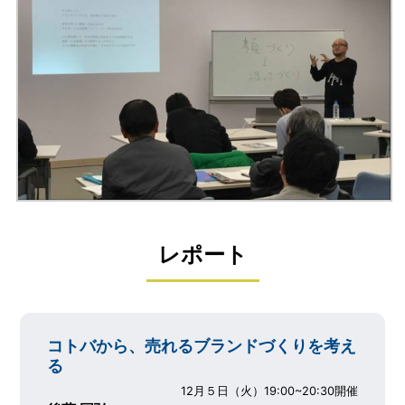
レポート
コトバから、売れるブランドづくりを考え
る
12月５日（火）19:00~20:30開催