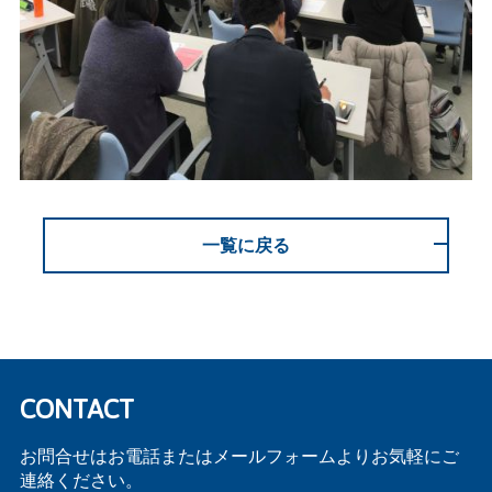
一覧に戻る
CONTACT
お問合せはお電話またはメールフォームよりお気軽にご
連絡ください。